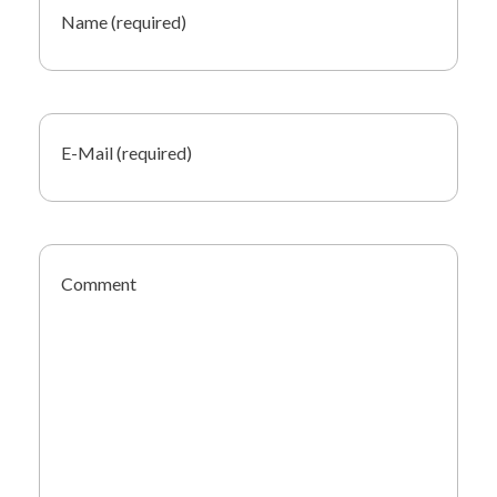
Name (required)
E-Mail (required)
Comment