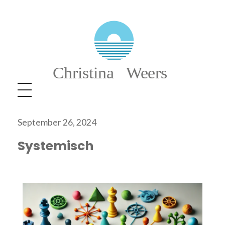
Christina Weers
September 26, 2024
Systemisch