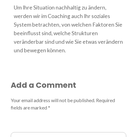
Um Ihre Situation nachhaltig zu ändern,
werden wir im Coaching auch Ihr soziales
System betrachten, von welchen Faktoren Sie
beeinflusst sind, welche Strukturen
veränderbar sind und wie Sie etwas verändern
und bewegen können.
Add a Comment
Your email address will not be published. Required
fields are marked *