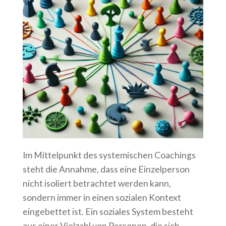
Im Mittelpunkt des systemischen Coachings
steht die Annahme, dass eine Einzelperson
nicht isoliert betrachtet werden kann,
sondern immer in einen sozialen Kontext
eingebettet ist. Ein soziales System besteht
aus einer Vielzahl von Personen, die sich