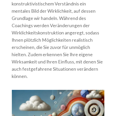
konstruktivistischem Verständnis ein
mentales Bild der Wirklichkeit, auf dessen
Grundlage wir handeln. Während des
Coachings werden Veränderungen der
Wirklichkeitskonstruktion angeregt, sodass
Ihnen plötzlich Möglichkeiten realistisch
erscheinen, die Sie zuvor für unmöglich
hielten. Zudem erkennen Sie Ihre eigene
Wirksamkeit und Ihren Einfluss, mit denen Sie
auch festgefahrene Situationen verändern
können.