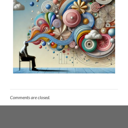
Comments are closed.