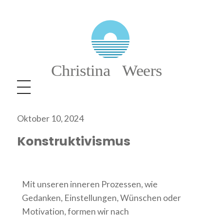
Christina Weers
Oktober 10, 2024
Konstruktivismus
Mit unseren inneren Prozessen, wie
Gedanken, Einstellungen, Wünschen oder
Motivation, formen wir nach