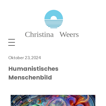
Christina Weers
Oktober 23, 2024
Humanistisches
Menschenbild