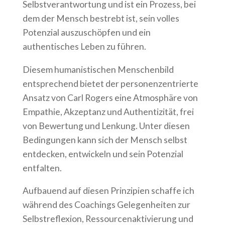
Selbstverantwortung und ist ein Prozess, bei
dem der Mensch bestrebt ist, sein volles
Potenzial auszuschöpfen und ein
authentisches Leben zu führen.
Diesem humanistischen Menschenbild
entsprechend bietet der personenzentrierte
Ansatz von Carl Rogers eine Atmosphäre von
Empathie, Akzeptanz und Authentizität, frei
von Bewertung und Lenkung. Unter diesen
Bedingungen kann sich der Mensch selbst
entdecken, entwickeln und sein Potenzial
entfalten.
Aufbauend auf diesen Prinzipien schaffe ich
während des Coachings Gelegenheiten zur
Selbstreflexion, Ressourcenaktivierung und