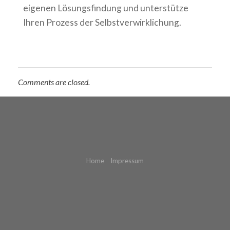
eigenen Lösungsfindung und unterstütze
Ihren Prozess der Selbstverwirklichung.
Comments are closed.
Christina Weers
Home
Impressum