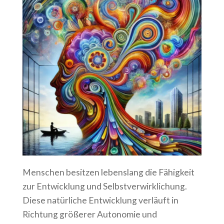
Menschen besitzen lebenslang die Fähigkeit
zur Entwicklung und Selbstverwirklichung.
Diese natürliche Entwicklung verläuft in
Richtung größerer Autonomie und